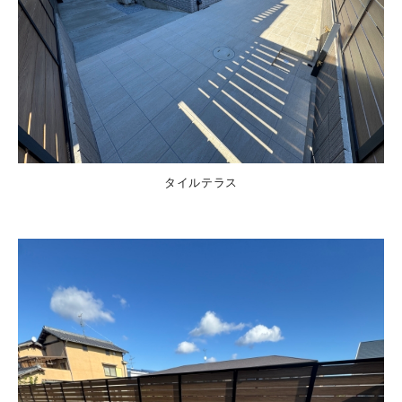
タイルテラス