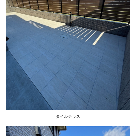
タイルテラス