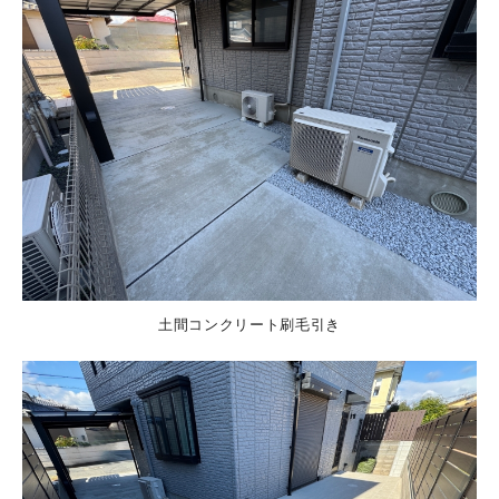
土間コンクリート刷毛引き