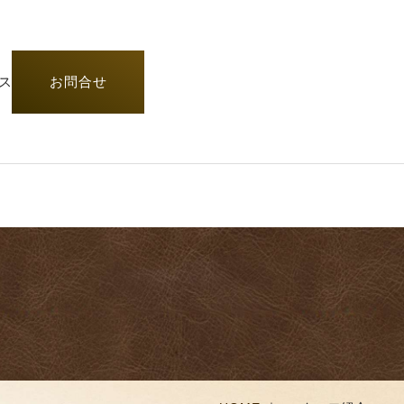
ス
お問合せ