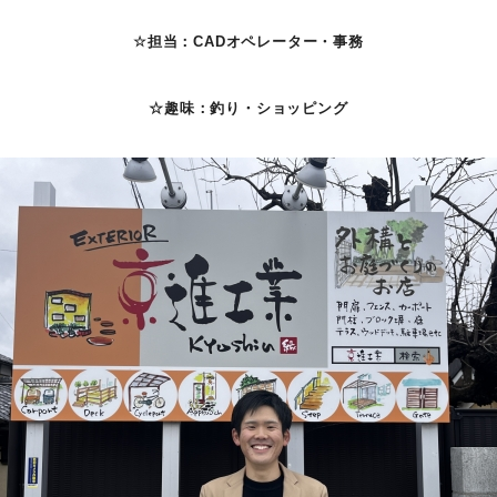
☆担当：CADオペレーター・事務
☆趣味：釣り・ショッピング