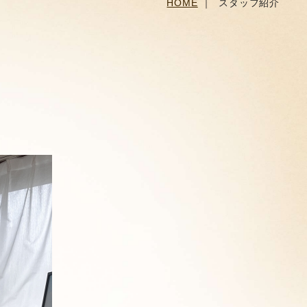
HOME
スタッフ紹介