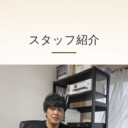
スタッフ紹介