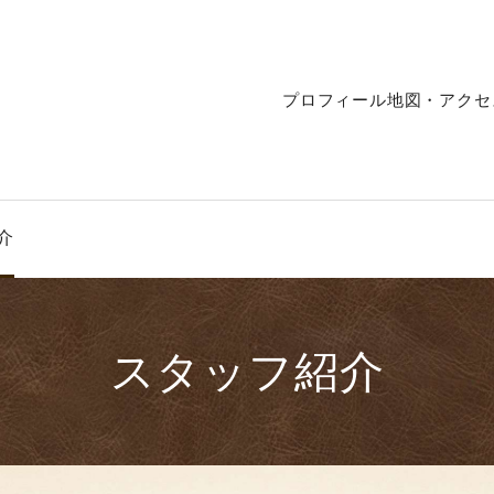
プロフィール
地図・アクセ
介
スタッフ紹介