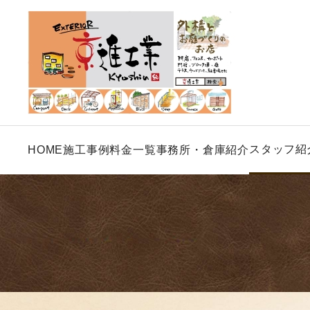
スタッフ紹
HOME
施工事例
料金一覧
事務所・倉庫紹介