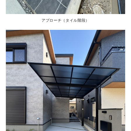
アプローチ（タイル階段）